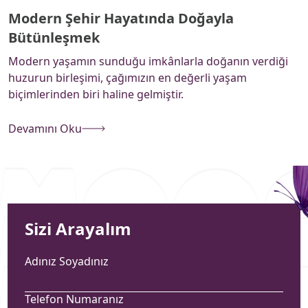
Modern Şehir Hayatında Doğayla
Bütünleşmek
Modern yaşamın sunduğu imkânlarla doğanın verdiği
huzurun birleşimi, çağımızın en değerli yaşam
biçimlerinden biri haline gelmiştir.
Devamını Oku
Sizi Arayalım
Adınız Soyadınız
Telefon Numaranız